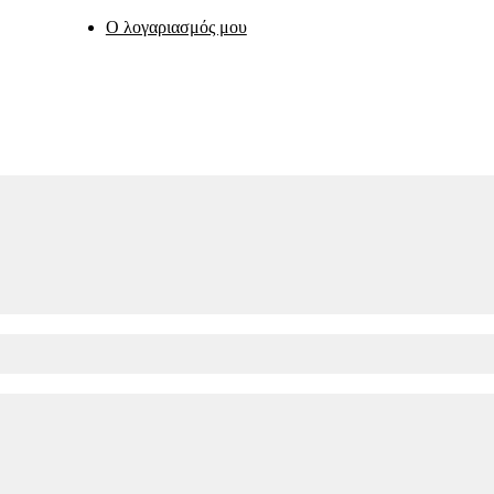
Ο λογαριασμός μου