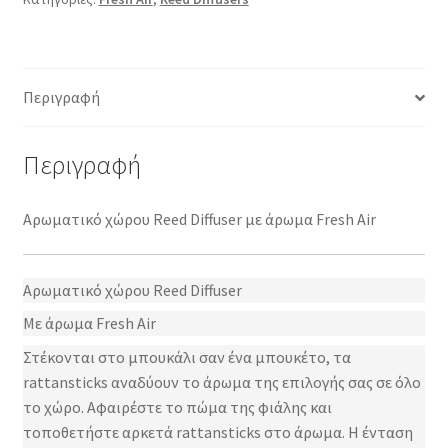
Περιγραφή
Περιγραφή
Αρωματικό χώρου Reed Diffuser με άρωμα Fresh Air
Aρωματικό χώρου Reed Diffuser
Mε άρωμα Fresh Air
Στέκονται στο μπουκάλι σαν ένα μπουκέτο, τα
rattansticks αναδύουν το άρωμα της επιλογής σας σε όλο
το χώρο. Αφαιρέστε το πώμα της φιάλης και
τοποθετήστε αρκετά rattansticks στο άρωμα. Η ένταση