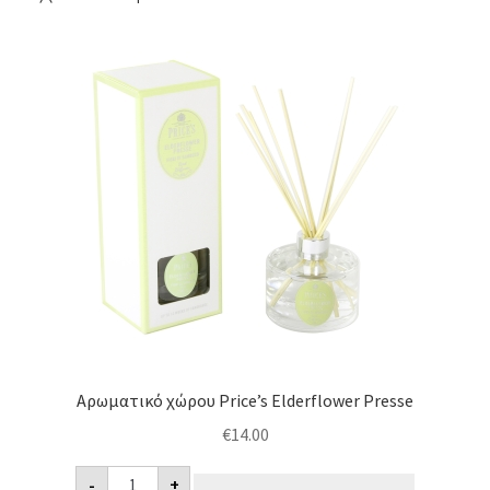
Αρωματικό χώρου Price’s Elderflower Presse
€
14.00
Αρωματικό
-
+