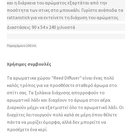
και η διάρκεια του αρώματος εξαρτάται από την
ποσότητα των στικς στο μπουκάλι. Γυρίστε ανάποδα τα
rattanstick για να εντείνετε τη διάχυση του αρώματος.
Διαστάσεις: 90 x 54 x 240 χιλιοστά
Περιεχόμενο 100 ml.
Χρήσιμες συμβουλές
Τα αρωματικα χώρου "Reed Diffuser" είναι ένας πολύ
καλός τρόπος για να προσθέσετε σταθερό άρωμα στο
σπίτι σας. Τα ξυλάκια διάχυσης απορροφούν το
αρωματικό λάδι και διαχέουν το άρωμα στον αέρα.
Διαρκούν μέχρι να εξατμιστεί όλο το αρωματικό λάδι. Οι
διαχύτες λειτουργούν πολύ καλά σε μέρη όπου θέλετε
πάντα να μυρίζει όμορφα, αλλά δεν μπορείτε να
προσέχετε ένα κερί.