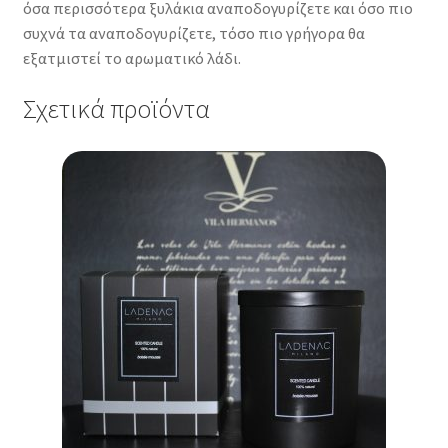
όσα περισσότερα ξυλάκια αναποδογυρίζετε και όσο πιο
συχνά τα αναποδογυρίζετε, τόσο πιο γρήγορα θα
εξατμιστεί το αρωματικό λάδι.
Σχετικά προϊόντα