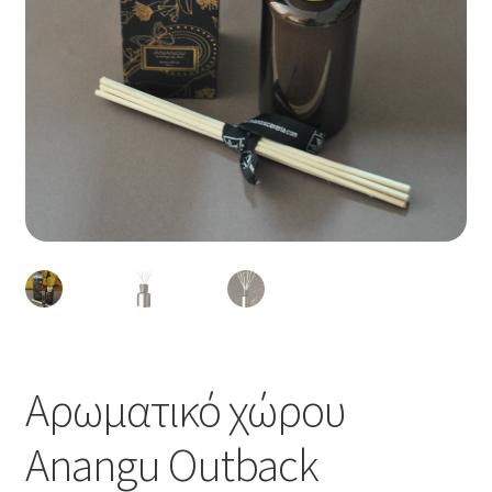
Αρωματικό χώρου
Anangu Outback