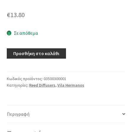
€
13.80
Σε απόθεμα
Προσθήκη στο καλάθι
Κωδικός προϊόντος:
03500300001
Κατηγορίες:
Reed Diffusers
,
Vila Hermanos
Περιγραφή