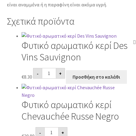
είναι αναμμένα ή η παραφίνη είναι ακόμα υγρή.
Σχετικά προϊόντα
Φυτικό αρωματικό κερί Des
Vins Sauvignon
Φυτικό
-
+
αρωματικό
€
8.30
Προσθήκη στο καλάθι
κερί
Des
Vins
Sauvignon
ποσότητα
Φυτικό αρωματικό κερί
Chevauchée Russe Negro
Φυτικό
-
+
αρωματικό