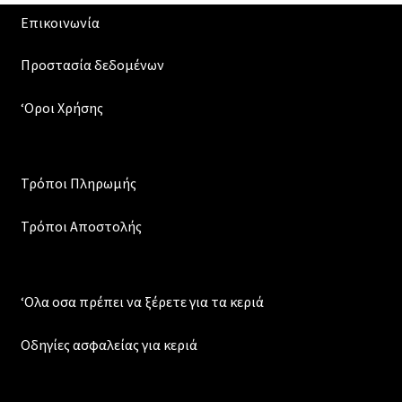
Επικοινωνία
Προστασία δεδομένων
‘Οροι Χρήσης
Τρόποι Πληρωμής
Τρόποι Αποστολής
‘Ολα οσα πρέπει να ξέρετε για τα κεριά
Οδηγίες ασφαλείας για κεριά