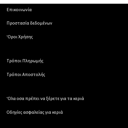
Επικοινωνία
Προστασία δεδομένων
‘Οροι Χρήσης
Τρόποι Πληρωμής
Τρόποι Αποστολής
‘Ολα οσα πρέπει να ξέρετε για τα κεριά
Οδηγίες ασφαλείας για κεριά