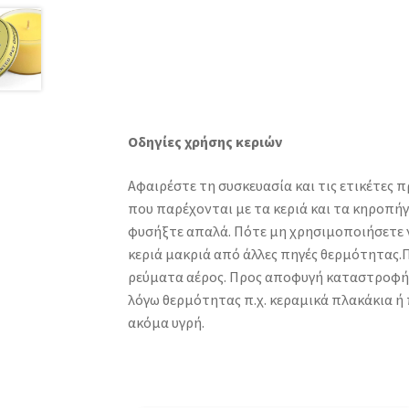
Οδηγίες χρήσης κεριών
Αφαιρέστε τη συσκευασία και τις ετικέτες 
που παρέχονται με τα κεριά και τα κηροπήγ
φυσήξτε απαλά. Πότε μη χρησιμοποιήσετε νε
κεριά μακριά από άλλες πηγές θερμότητας.
ρεύματα αέρος. Προς αποφυγή καταστροφής 
λόγω θερμότητας π.χ. κεραμικά πλακάκια ή 
ακόμα υγρή.