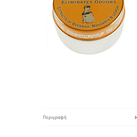
Περιγραφή