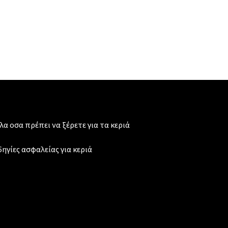
λα οσα πρέπει να ξέρετε για τα κεριά
ηγίες ασφαλείας για κεριά