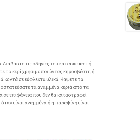
ο. Διαβάστε τις οδηγίες του κατασκευαστή
ήστε το κερί χρησιμοποιώντας κηροσβέστη ή
ά κοντά σε εύφλεκτα υλικά. Κάψετε τα
Προστατεύσατε τα αναμμένα κεριά από τα
α σε επιφάνεια που δεν θα καταστραφεί
όταν είναι αναμμένα ή η παραφίνη είναι