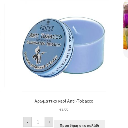
Αρωματικό κερί Anti-Tobacco
€
2.00
Αρωματικό
-
+
κερί
Προσθήκη στο καλάθι
Anti-