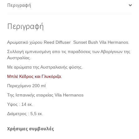
Περιγραφή
Περιγραφή
Αρωματικό χώρου Reed Diffuser Sunset Bush Vila Hermanos.
Συλλογή εμπνευσμένη απο τις παραδόσεις των Αβορίγινων της
Αυστραλίας.
Με αρώματα της Αυστραλιανής φύσης.
Μπλέ Κέδρος και Γλυκόριζα.
Περιεχόμενο 200 ml
Της Ισπανικής εταιρείας Vila Hermanos
Υψος : 14 εκ.
Διάμετρος : 5,5 εκ.
Χρήσιμες συμβουλές