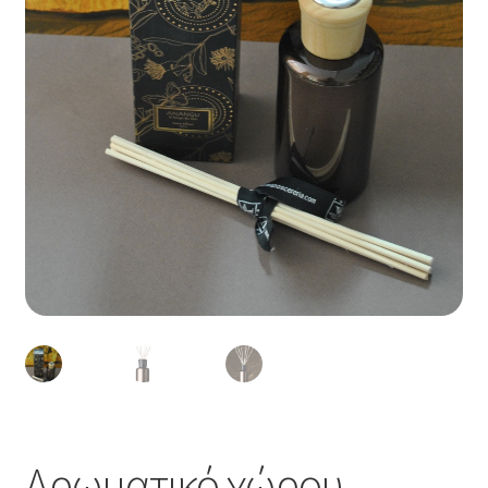
Αρωματικό χώρου