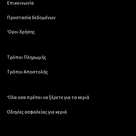
Επικοινωνία
Προστασία δεδομένων
‘Οροι Χρήσης
Τρόποι Πληρωμής
Τρόποι Αποστολής
‘Ολα οσα πρέπει να ξέρετε για τα κεριά
Οδηγίες ασφαλείας για κεριά