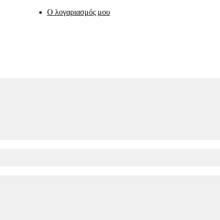
Ο λογαριασμός μου