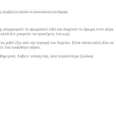
, ακριβώς ότι ζητούν οι καταναλωτές του σήμερα.
ης απορροφούν το αρωματικό λάδι και διαχέουν το άρωμα στον αέρα.
 αλλά δεν μπορείτε να προσέχετε ένα κερί.
να χυθεί έξω από την κορυφή του δοχείου. Είναι πάντα καλή ιδέα να
 σε ένα ευαίσθητο πάγκο.
αθημερινά. Λάβετε υπόψη σας, όσα περισσότερα ξυλάκια