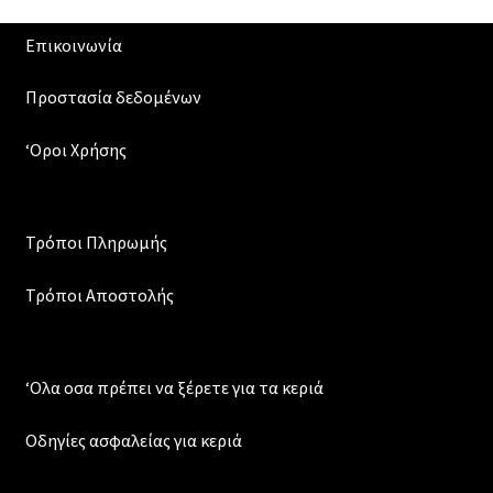
Επικοινωνία
Προστασία δεδομένων
‘Οροι Χρήσης
Τρόποι Πληρωμής
Τρόποι Αποστολής
‘Ολα οσα πρέπει να ξέρετε για τα κεριά
Οδηγίες ασφαλείας για κεριά